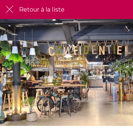
Retour à la liste