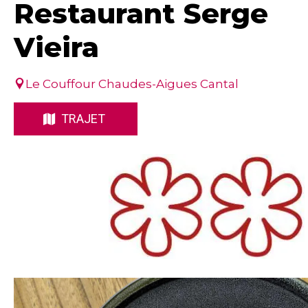
Restaurant Serge
Vieira
Le Couffour Chaudes-Aigues Cantal
TRAJET