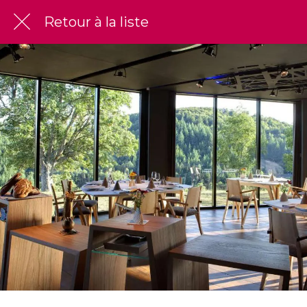
Retour à la liste