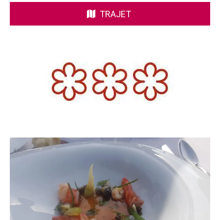
TRAJET