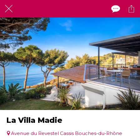
La Villa Madie
Avenue du Revestel Cassis Bouches-du-Rhône